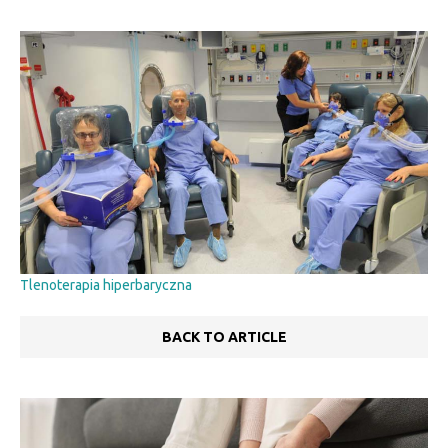
Tlenoterapia hiperbaryczna
BACK TO ARTICLE