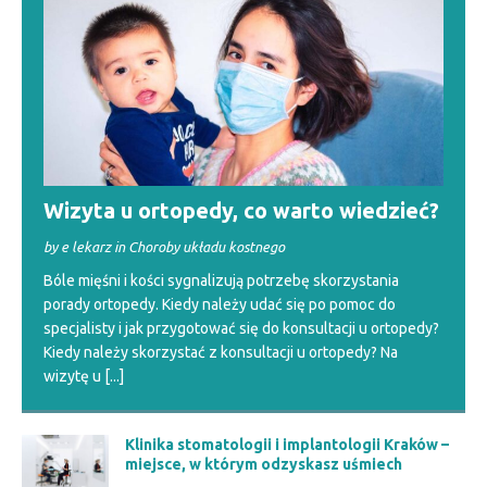
Wizyta u ortopedy, co warto wiedzieć?
by e lekarz in Choroby układu kostnego
Bóle mięśni i kości sygnalizują potrzebę skorzystania
porady ortopedy. Kiedy należy udać się po pomoc do
specjalisty i jak przygotować się do konsultacji u ortopedy?
Kiedy należy skorzystać z konsultacji u ortopedy? Na
wizytę u
[...]
​​Klinika stomatologii i implantologii Kraków –
miejsce, w którym odzyskasz uśmiech