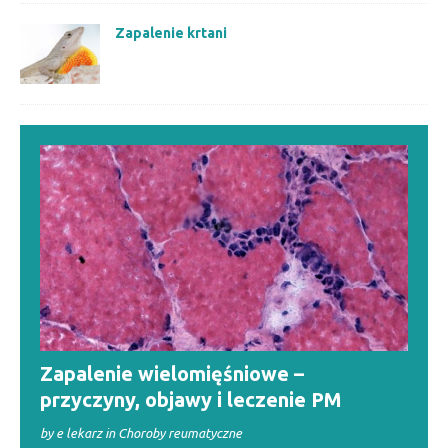
Zapalenie krtani
Zapalenie wielomięśniowe –
przyczyny, objawy i leczenie PM
by e lekarz in Choroby reumatyczne