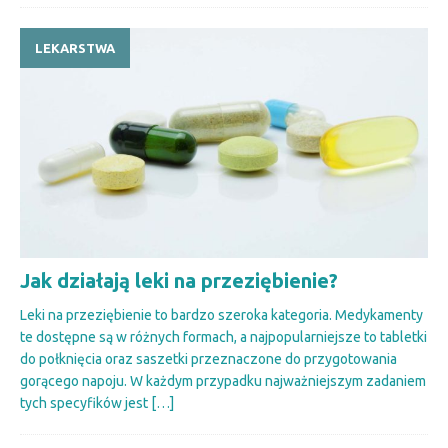
LEKARSTWA
Jak działają leki na przeziębienie?
Leki na przeziębienie to bardzo szeroka kategoria. Medykamenty
te dostępne są w różnych formach, a najpopularniejsze to tabletki
do połknięcia oraz saszetki przeznaczone do przygotowania
gorącego napoju. W każdym przypadku najważniejszym zadaniem
tych specyfików jest
[…]