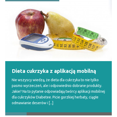
Dieta cukrzyka z aplikacją mobilną
Nie wszyscy wiedzą, że dieta dla cukrzyka to nie tylko
pasmo wyrzeczeń, ale i odpowiednio dobrane produkty.
Jakie? Na to pytanie odpowiadają twórcy aplikacji mobilnej
dla cukrzyków Diabetee. Picie gorzkiej herbaty, ciągłe
odmawianie deserów i
[...]