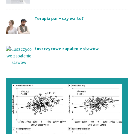
Terapia par – czy warto?
Łuszczycowe zapalenie stawów