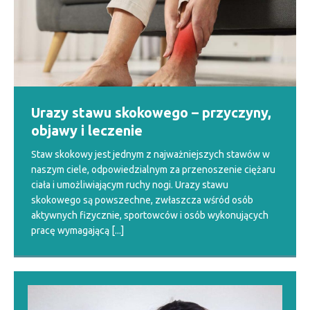
Urazy stawu skokowego – przyczyny,
objawy i leczenie
Staw skokowy jest jednym z najważniejszych stawów w
naszym ciele, odpowiedzialnym za przenoszenie ciężaru
ciała i umożliwiającym ruchy nogi. Urazy stawu
skokowego są powszechne, zwłaszcza wśród osób
aktywnych fizycznie, sportowców i osób wykonujących
pracę wymagającą
[...]