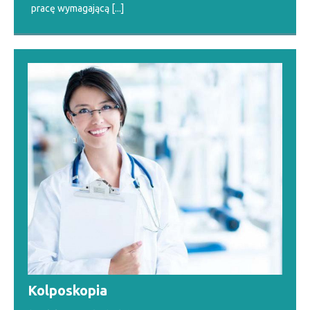
pracę wymagającą
[...]
Kolposkopia