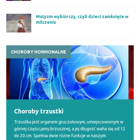
Mutyzm wybiórczy, czyli dzieci zamknięte w
milczeniu
CHOROBY HORMONALNE
Choroby trzustki
Trzustka jest organem gruczołowym, umiejscowionym w
górnej części jamy brzusznej, a jej długość waha się od 12
do 20 cm. Spełnia dwie różne funkcje w naszym