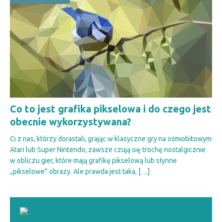
Co to jest grafika pikselowa i do czego jest
obecnie wykorzystywana?
Ci z nas, którzy dorastali, grając w klasyczne gry na ośmiobitowym
Atari lub Super Nintendo, zawsze czują się trochę nostalgicznie
w obliczu gier, które mają grafikę pikselową lub słynne
„pikselowe” obrazy. Ale prawda jest taka,
[…]