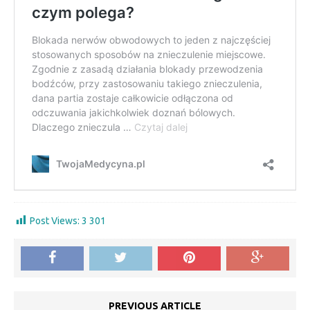
Post Views:
3 301
PREVIOUS ARTICLE