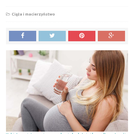
Ciąża i macierzyństwo