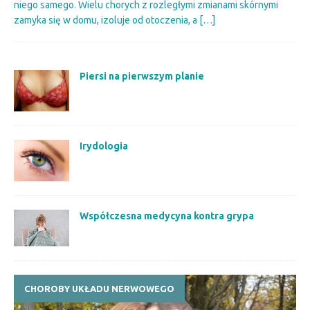
niego samego. Wielu chorych z rozległymi zmianami skórnymi
zamyka się w domu, izoluje od otoczenia, a
[…]
Piersi na pierwszym planie
Irydologia
Współczesna medycyna kontra grypa
CHOROBY UKŁADU NERWOWEGO