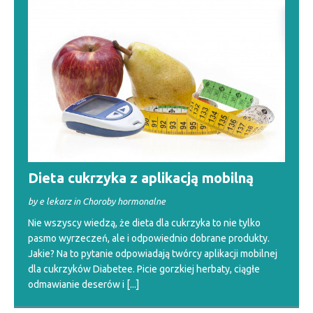
Dieta cukrzyka z aplikacją mobilną
by e lekarz in Choroby hormonalne
Nie wszyscy wiedzą, że dieta dla cukrzyka to nie tylko
pasmo wyrzeczeń, ale i odpowiednio dobrane produkty.
Jakie? Na to pytanie odpowiadają twórcy aplikacji mobilnej
dla cukrzyków Diabetee. Picie gorzkiej herbaty, ciągłe
odmawianie deserów i
[...]