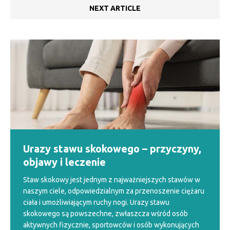
NEXT ARTICLE
Urazy stawu skokowego – przyczyny,
objawy i leczenie
Staw skokowy jest jednym z najważniejszych stawów w
naszym ciele, odpowiedzialnym za przenoszenie ciężaru
ciała i umożliwiającym ruchy nogi. Urazy stawu
skokowego są powszechne, zwłaszcza wśród osób
aktywnych fizycznie, sportowców i osób wykonujących