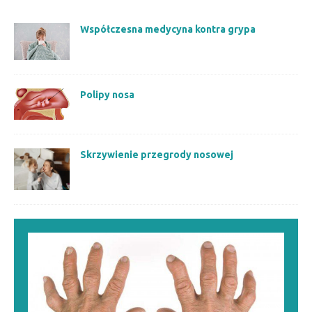
Współczesna medycyna kontra grypa
Polipy nosa
Skrzywienie przegrody nosowej