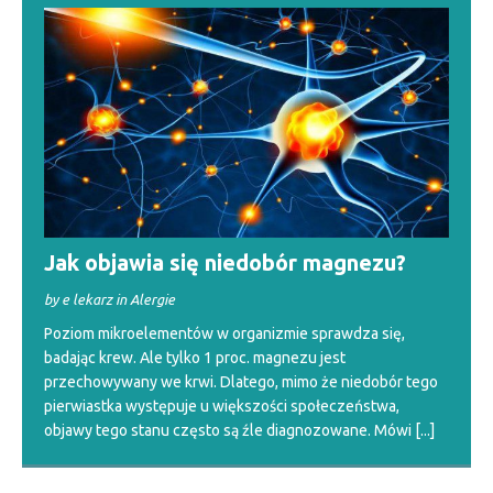
Jak objawia się niedobór magnezu?
by e lekarz in Alergie
Poziom mikroelementów w organizmie sprawdza się,
badając krew. Ale tylko 1 proc. magnezu jest
przechowywany we krwi. Dlatego, mimo że niedobór tego
pierwiastka występuje u większości społeczeństwa,
objawy tego stanu często są źle diagnozowane. Mówi
[...]