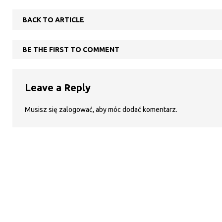
BACK TO ARTICLE
BE THE FIRST TO COMMENT
Leave a Reply
Musisz się
zalogować
, aby móc dodać komentarz.