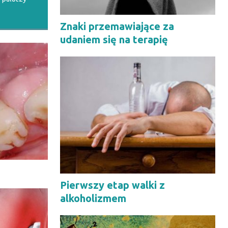
Znaki przemawiające za
udaniem się na terapię
Pierwszy etap walki z
alkoholizmem