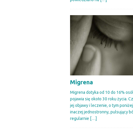
Migrena
Migrena dotyka od 10 do 16% osób
pojawia się około 30 roku życia. Cz
jej objawy i leczenie, o tym poniżej
inaczej jednostronny, pulsujący bó
regularnie
[…]